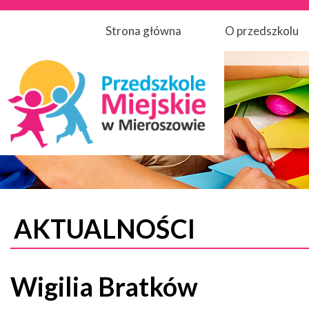
Strona główna
O przedszkolu
AKTUALNOŚCI
Wigilia Bratków