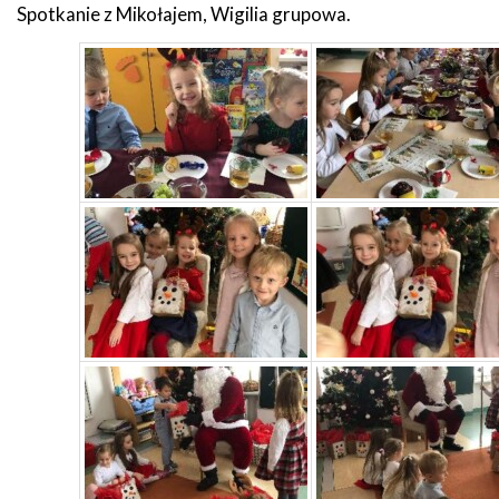
Spotkanie z Mikołajem, Wigilia grupowa.