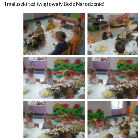
I maluszki też świętowały Boże Narodzenie!