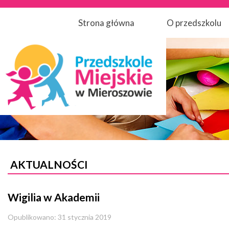
Strona główna
O przedszkolu
AKTUALNOŚCI
Wigilia w Akademii
Opublikowano: 31 stycznia 2019