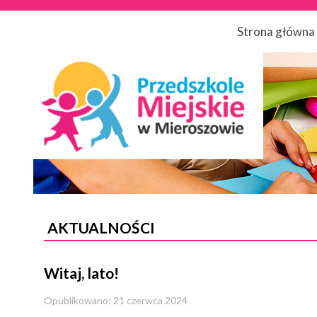
Strona główna
AKTUALNOŚCI
Witaj, lato!
Opublikowano: 21 czerwca 2024