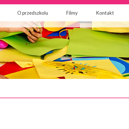
O przedszkolu
Filmy
Kontakt