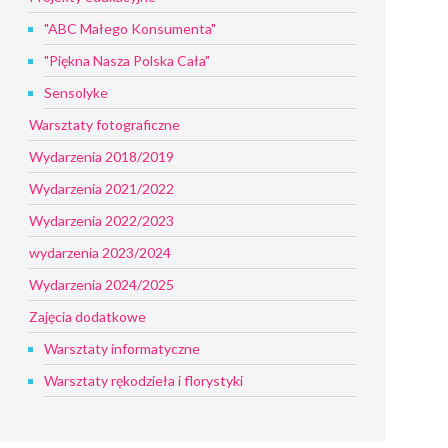
"ABC Małego Konsumenta"
"Piękna Nasza Polska Cała"
Sensolyke
Warsztaty fotograficzne
Wydarzenia 2018/2019
Wydarzenia 2021/2022
Wydarzenia 2022/2023
wydarzenia 2023/2024
Wydarzenia 2024/2025
Zajęcia dodatkowe
Warsztaty informatyczne
Warsztaty rękodzieła i florystyki