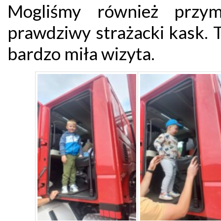
Mogliśmy również przym
prawdziwy strażacki kask. 
bardzo miła wizyta.