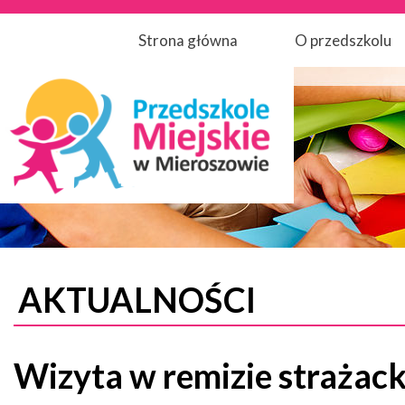
Strona główna
O przedszkolu
AKTUALNOŚCI
Wizyta w remizie strażack