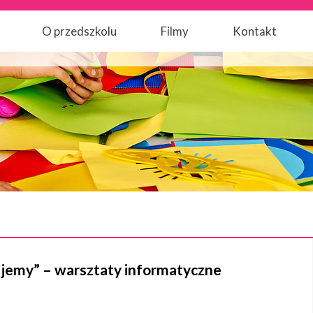
O przedszkolu
Filmy
Kontakt
ajemy” – warsztaty informatyczne