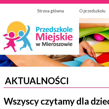
Strona główna
O przedszkolu
AKTUALNOŚCI
Wszyscy czytamy dla dzie