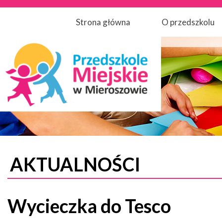
Strona główna
O przedszkolu
AKTUALNOŚCI
Wycieczka do Tesco