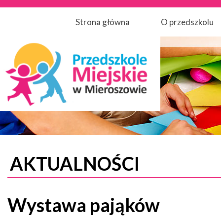
Strona główna
O przedszkolu
AKTUALNOŚCI
Wystawa pająków