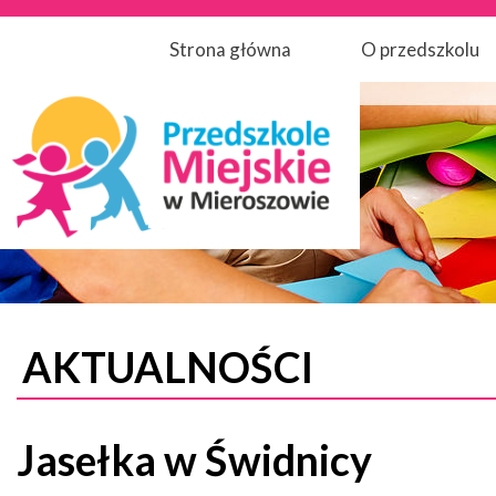
Strona główna
O przedszkolu
AKTUALNOŚCI
Jasełka w Świdnicy