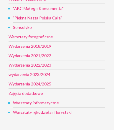
"ABC Małego Konsumenta"
"Piękna Nasza Polska Cała"
Sensolyke
Warsztaty fotograficzne
Wydarzenia 2018/2019
Wydarzenia 2021/2022
Wydarzenia 2022/2023
wydarzenia 2023/2024
Wydarzenia 2024/2025
Zajęcia dodatkowe
Warsztaty informatyczne
Warsztaty rękodzieła i florystyki