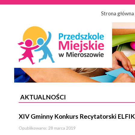
Strona główna
AKTUALNOŚCI
XIV Gminny Konkurs Recytatorski ELFIK
Opublikowano: 28 marca 2019