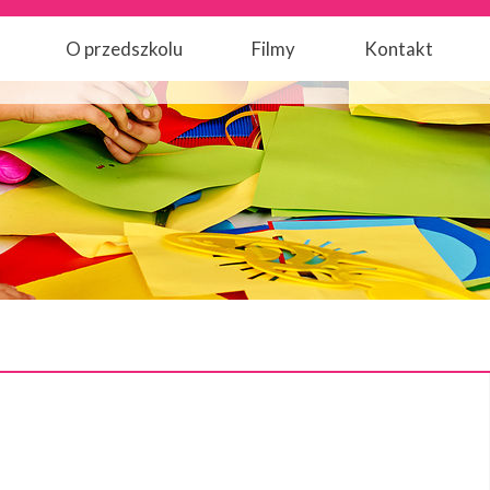
O przedszkolu
Filmy
Kontakt