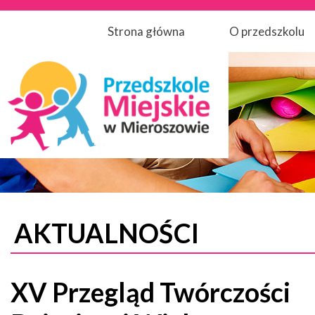
Strona główna
O przedszkolu
AKTUALNOŚCI
XV Przegląd Twórczości