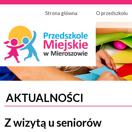
Strona główna
O przedszkolu
AKTUALNOŚCI
Z wizytą u seniorów