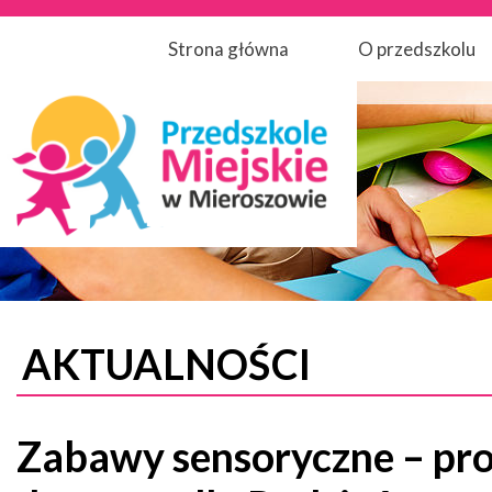
Strona główna
O przedszkolu
AKTUALNOŚCI
Zabawy sensoryczne – pr