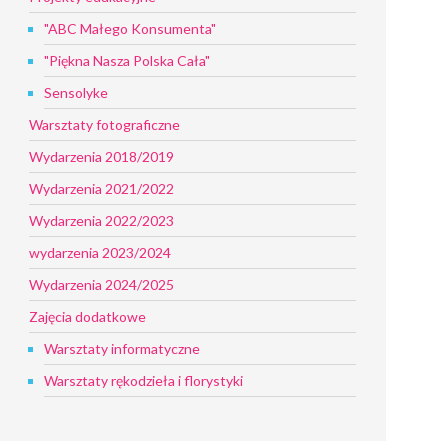
"ABC Małego Konsumenta"
"Piękna Nasza Polska Cała"
Sensolyke
Warsztaty fotograficzne
Wydarzenia 2018/2019
Wydarzenia 2021/2022
Wydarzenia 2022/2023
wydarzenia 2023/2024
Wydarzenia 2024/2025
Zajęcia dodatkowe
Warsztaty informatyczne
Warsztaty rękodzieła i florystyki