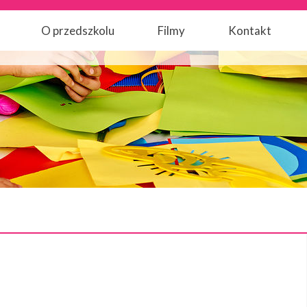
O przedszkolu
Filmy
Kontakt