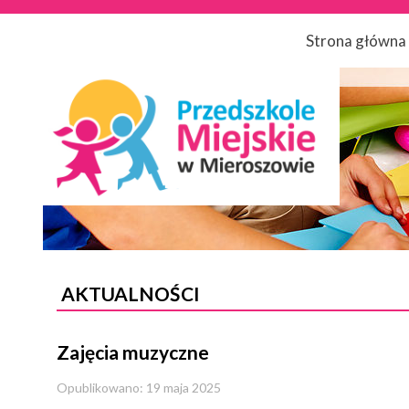
Strona główna
AKTUALNOŚCI
Zajęcia muzyczne
Opublikowano: 19 maja 2025