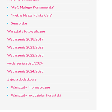
"ABC Małego Konsumenta"
"Piękna Nasza Polska Cała"
Sensolyke
Warsztaty fotograficzne
Wydarzenia 2018/2019
Wydarzenia 2021/2022
Wydarzenia 2022/2023
wydarzenia 2023/2024
Wydarzenia 2024/2025
Zajęcia dodatkowe
Warsztaty informatyczne
Warsztaty rękodzieła i florystyki