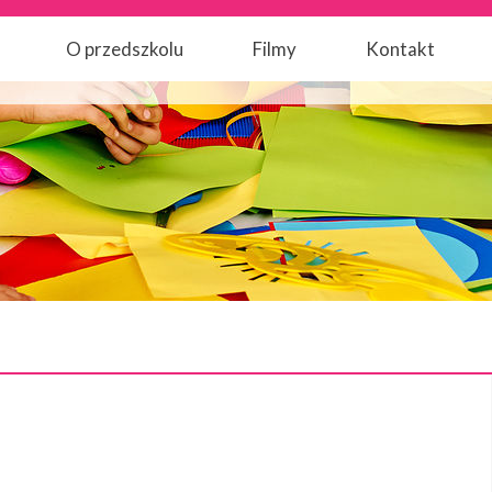
O przedszkolu
Filmy
Kontakt