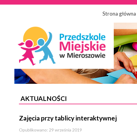
Strona główna
AKTUALNOŚCI
Zajęcia przy tablicy interaktywnej
Opublikowano: 29 września 2019