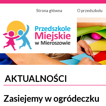
Strona główna
O przedszkolu
AKTUALNOŚCI
Zasiejemy w ogródeczku