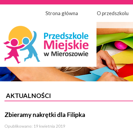
Strona główna
O przedszkolu
AKTUALNOŚCI
Zbieramy nakrętki dla Filipka
Opublikowano: 19 kwietnia 2019