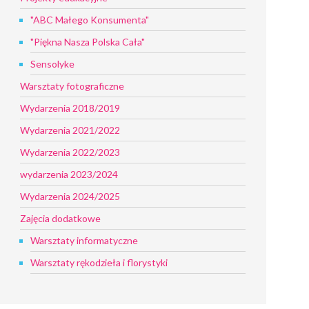
"ABC Małego Konsumenta"
"Piękna Nasza Polska Cała"
Sensolyke
Warsztaty fotograficzne
Wydarzenia 2018/2019
Wydarzenia 2021/2022
Wydarzenia 2022/2023
wydarzenia 2023/2024
Wydarzenia 2024/2025
Zajęcia dodatkowe
Warsztaty informatyczne
Warsztaty rękodzieła i florystyki