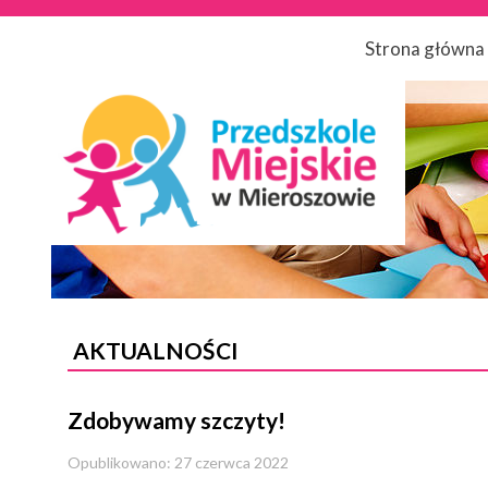
Strona główna
AKTUALNOŚCI
Zdobywamy szczyty!
Opublikowano: 27 czerwca 2022