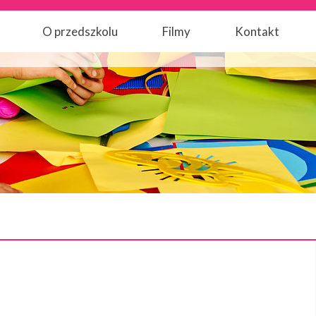
O przedszkolu
Filmy
Kontakt