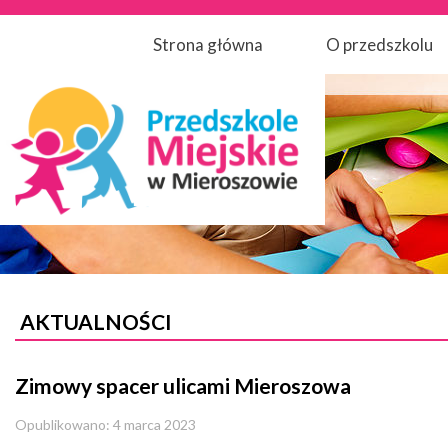
Strona główna
O przedszkolu
AKTUALNOŚCI
Zimowy spacer ulicami Mieroszowa
Opublikowano: 4 marca 2023