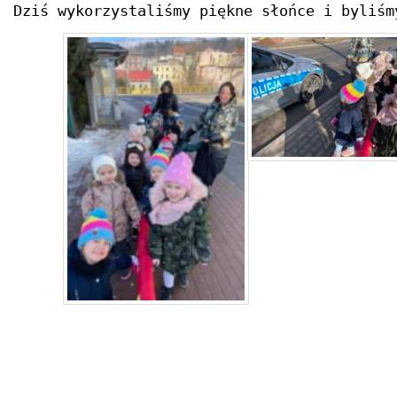
Dziś wykorzystaliśmy piękne słońce i byliśm