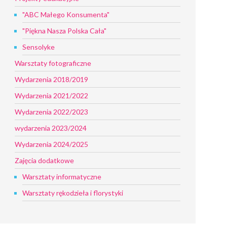
"ABC Małego Konsumenta"
"Piękna Nasza Polska Cała"
Sensolyke
Warsztaty fotograficzne
Wydarzenia 2018/2019
Wydarzenia 2021/2022
Wydarzenia 2022/2023
wydarzenia 2023/2024
Wydarzenia 2024/2025
Zajęcia dodatkowe
Warsztaty informatyczne
Warsztaty rękodzieła i florystyki