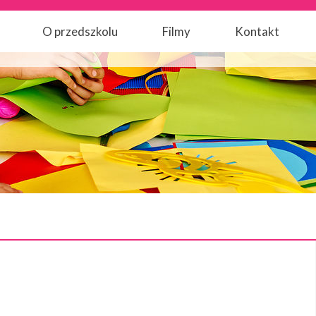
O przedszkolu
Filmy
Kontakt