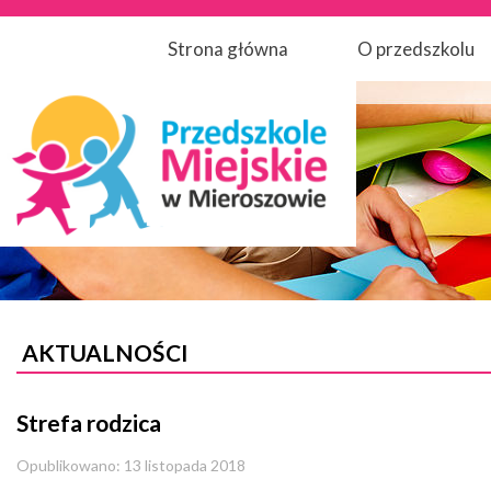
Strona główna
O przedszkolu
AKTUALNOŚCI
Strefa rodzica
Opublikowano: 13 listopada 2018